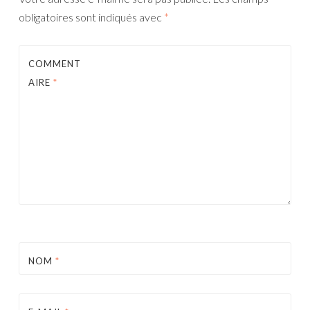
obligatoires sont indiqués avec
*
COMMENT
AIRE
*
NOM
*