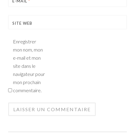
E-MAIL
*
SITE WEB
Enregistrer
mon nom, mon
e-mail et mon
site dans le
navigateur pour
mon prochain
commentaire.