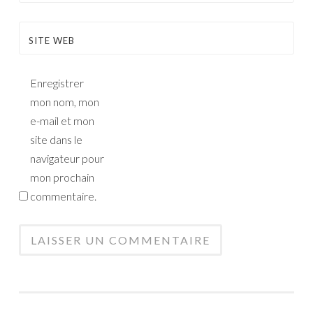
SITE WEB
Enregistrer
mon nom, mon
e-mail et mon
site dans le
navigateur pour
mon prochain
commentaire.