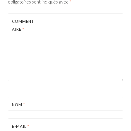
obligatoires sont indiqués avec
*
COMMENT
AIRE
*
NOM
*
E-MAIL
*