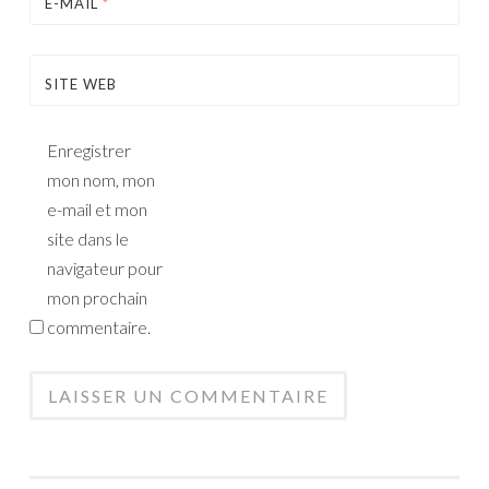
E-MAIL
*
SITE WEB
Enregistrer
mon nom, mon
e-mail et mon
site dans le
navigateur pour
mon prochain
commentaire.