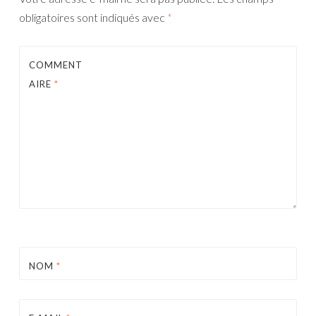
obligatoires sont indiqués avec
*
COMMENT
AIRE
*
NOM
*