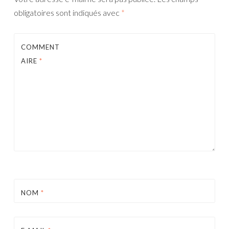
obligatoires sont indiqués avec
*
COMMENT
AIRE
*
NOM
*