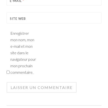
E-MAIL
*
SITE WEB
Enregistrer
mon nom, mon
e-mail et mon
site dans le
navigateur pour
mon prochain
commentaire.