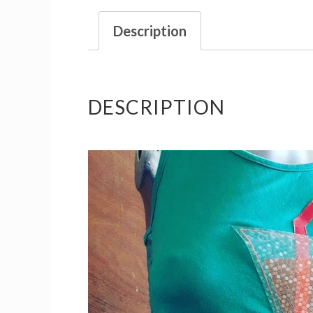
Description
DESCRIPTION