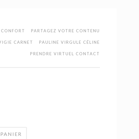
 CONFORT
PARTAGEZ VOTRE CONTENU
VIGIE CARNET
PAULINE VIRGULE CÉLINE
PRENDRE VIRTUEL CONTACT
 PANIER