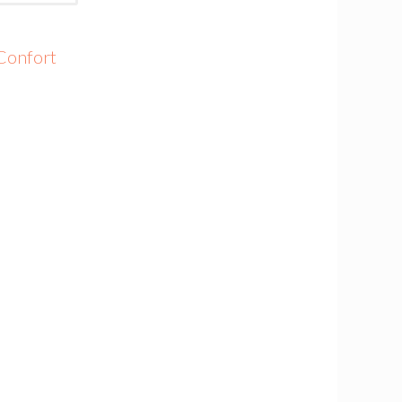
Confort